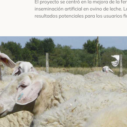
El proyecto se centró en la mejora de la fer
inseminación artificial en ovino de leche. L
resultados potenciales para los usuarios fi