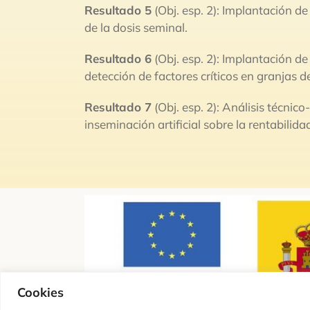
Resultado 5
(Obj. esp. 2): Implantación de
de la dosis seminal.
Resultado 6
(Obj. esp. 2): Implantación d
detección de factores críticos en granjas de
Resultado 7
(Obj. esp. 2): Análisis técni
inseminación artificial sobre la rentabilid
Cookies