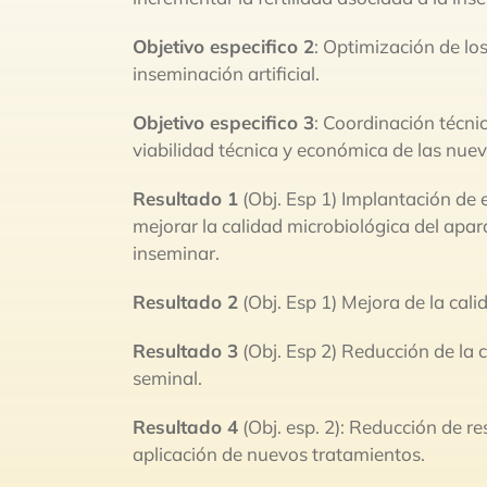
Objetivo especifico 2
: Optimización de lo
inseminación artificial.
Objetivo especifico 3
: Coordinación téc
viabilidad técnica y económica de las nu
Resultado 1
(Obj. Esp 1) Implantación de 
mejorar la calidad microbiológica del apar
inseminar.
Resultado 2
(Obj. Esp 1) Mejora de la cali
Resultado 3
(Obj. Esp 2) Reducción de la 
seminal.
Resultado 4
(Obj. esp. 2): Reducción de 
aplicación de nuevos tratamientos.