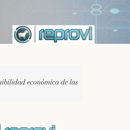
nibilidad económica de las